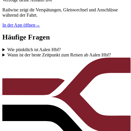
Railwise zeigt dir Verspätungen, Gleiswechsel und Anschlüsse
während der Fahrt.
In der App öffnen
→
Häufige Fragen
Wie pünktlich ist Aalen Hbf?
Wann ist der beste Zeitpunkt zum Reisen ab Aalen Hbf?