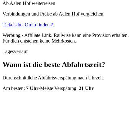
Ab Aalen Hbf weiterreisen
Verbindungen und Preise ab Aalen Hbf vergleichen.
Tickets bei Omio finden
↗
Werbung · Affiliate-Link.
Railwise kann eine Provision erhalten.
Für dich entstehen keine Mehrkosten.
Tagesverlauf
Wann ist die beste Abfahrtszeit?
Durchschnittliche Abfahrtsverspätung nach Uhrzeit.
Am besten:
7
Uhr
·
Meiste Verspätung:
21
Uhr