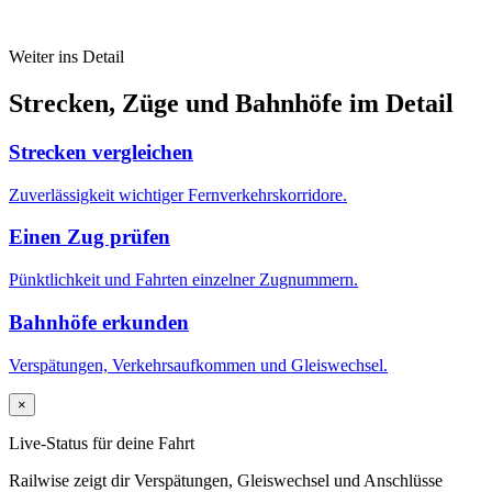
Weiter ins Detail
Strecken, Züge und Bahnhöfe im Detail
Strecken vergleichen
Zuverlässigkeit wichtiger Fernverkehrskorridore.
Einen Zug prüfen
Pünktlichkeit und Fahrten einzelner Zugnummern.
Bahnhöfe erkunden
Verspätungen, Verkehrsaufkommen und Gleiswechsel.
×
Live-Status für deine Fahrt
Railwise zeigt dir Verspätungen, Gleiswechsel und Anschlüsse