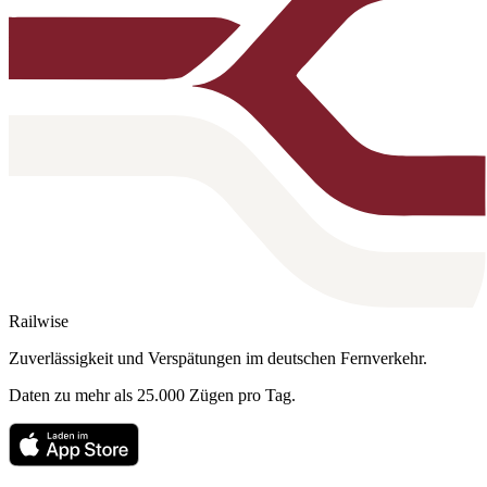
Railwise
Zuverlässigkeit und Verspätungen im deutschen Fernverkehr.
Daten zu mehr als 25.000 Zügen pro Tag.