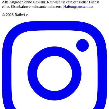
Alle Angaben ohne Gewähr. Railwise ist kein offizieller Dienst
eines Eisenbahnverkehrsunternehmens.
Haftungsausschluss
© 2026 Railwise