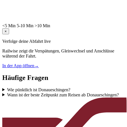
<5
Min
5-10
Min
>10
Min
×
Verfolge deine Abfahrt live
Railwise zeigt dir Verspätungen, Gleiswechsel und Anschlüsse
während der Fahrt.
In der App öffnen
→
Häufige Fragen
Wie pünktlich ist Donaueschingen?
Wann ist der beste Zeitpunkt zum Reisen ab Donaueschingen?