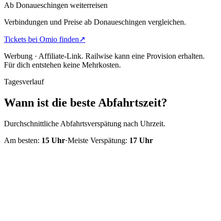
Ab Donaueschingen weiterreisen
Verbindungen und Preise ab Donaueschingen vergleichen.
Tickets bei Omio finden
↗
Werbung · Affiliate-Link.
Railwise kann eine Provision erhalten.
Für dich entstehen keine Mehrkosten.
Tagesverlauf
Wann ist die beste Abfahrtszeit?
Durchschnittliche Abfahrtsverspätung nach Uhrzeit.
Am besten:
15
Uhr
·
Meiste Verspätung:
17
Uhr