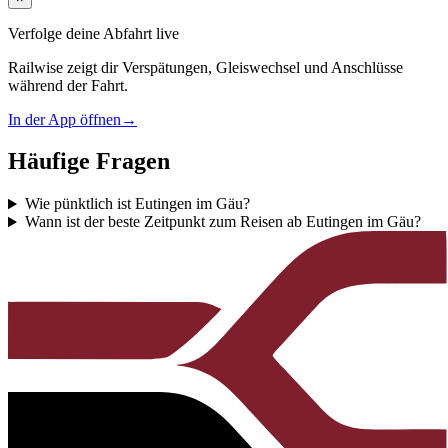
Verfolge deine Abfahrt live
Railwise zeigt dir Verspätungen, Gleiswechsel und Anschlüsse
während der Fahrt.
In der App öffnen
→
Häufige Fragen
Wie pünktlich ist Eutingen im Gäu?
Wann ist der beste Zeitpunkt zum Reisen ab Eutingen im Gäu?