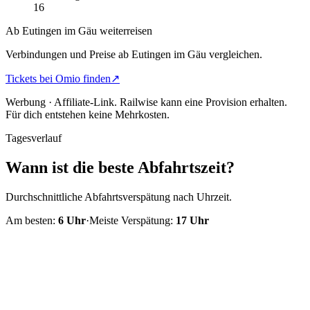
16
Ab Eutingen im Gäu weiterreisen
Verbindungen und Preise ab Eutingen im Gäu vergleichen.
Tickets bei Omio finden
↗
Werbung · Affiliate-Link.
Railwise kann eine Provision erhalten.
Für dich entstehen keine Mehrkosten.
Tagesverlauf
Wann ist die beste Abfahrtszeit?
Durchschnittliche Abfahrtsverspätung nach Uhrzeit.
Am besten:
6
Uhr
·
Meiste Verspätung:
17
Uhr