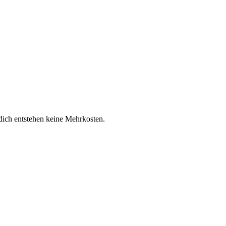
 dich entstehen keine Mehrkosten.