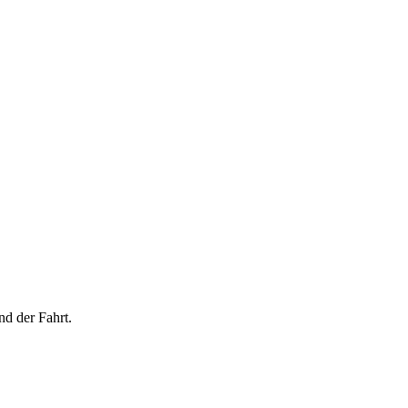
nd der Fahrt.