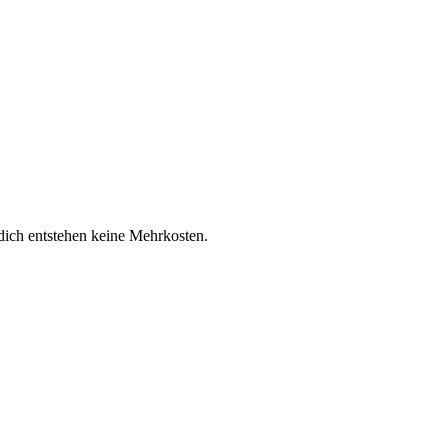
 dich entstehen keine Mehrkosten.