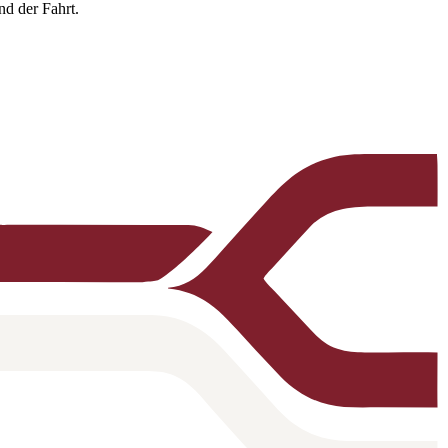
nd der Fahrt.