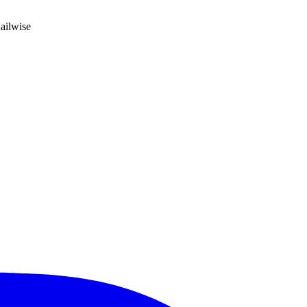
ailwise