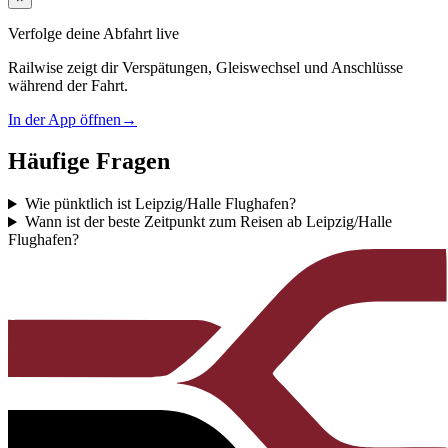
Verfolge deine Abfahrt live
Railwise zeigt dir Verspätungen, Gleiswechsel und Anschlüsse
während der Fahrt.
In der App öffnen
→
Häufige Fragen
Wie pünktlich ist Leipzig/Halle Flughafen?
Wann ist der beste Zeitpunkt zum Reisen ab Leipzig/Halle
Flughafen?