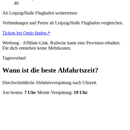
46
Ab Leipzig/Halle Flughafen weiterreisen
Verbindungen und Preise ab Leipzig/Halle Flughafen vergleichen.
Tickets bei Omio finden
↗
Werbung · Affiliate-Link.
Railwise kann eine Provision erhalten.
Für dich entstehen keine Mehrkosten.
Tagesverlauf
Wann ist die beste Abfahrtszeit?
Durchschnittliche Abfahrtsverspätung nach Uhrzeit.
Am besten:
7
Uhr
·
Meiste Verspätung:
19
Uhr