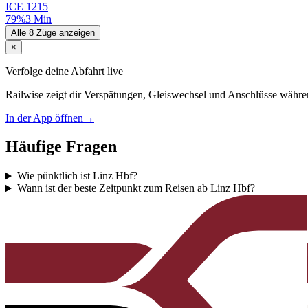
ICE
1215
79%
3 Min
Alle 8 Züge anzeigen
×
Verfolge deine Abfahrt live
Railwise zeigt dir Verspätungen, Gleiswechsel und Anschlüsse währe
In der App öffnen
→
Häufige Fragen
Wie pünktlich ist Linz Hbf?
Wann ist der beste Zeitpunkt zum Reisen ab Linz Hbf?