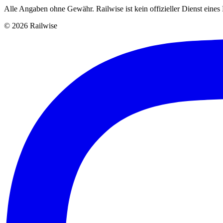
Alle Angaben ohne Gewähr. Railwise ist kein offizieller Dienst eine
© 2026 Railwise