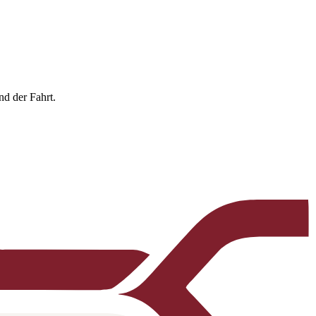
nd der Fahrt.