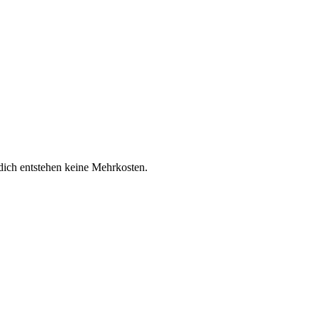
 dich entstehen keine Mehrkosten.