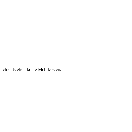
 dich entstehen keine Mehrkosten.