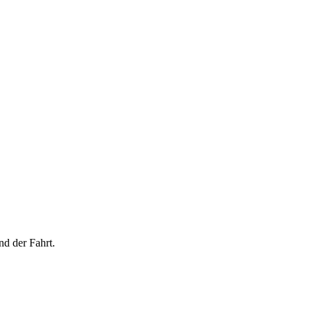
nd der Fahrt.