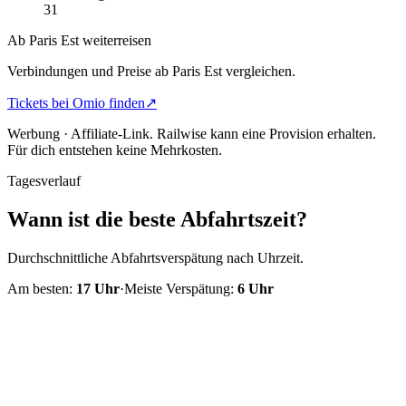
31
Ab Paris Est weiterreisen
Verbindungen und Preise ab Paris Est vergleichen.
Tickets bei Omio finden
↗
Werbung · Affiliate-Link.
Railwise kann eine Provision erhalten.
Für dich entstehen keine Mehrkosten.
Tagesverlauf
Wann ist die beste Abfahrtszeit?
Durchschnittliche Abfahrtsverspätung nach Uhrzeit.
Am besten:
17
Uhr
·
Meiste Verspätung:
6
Uhr