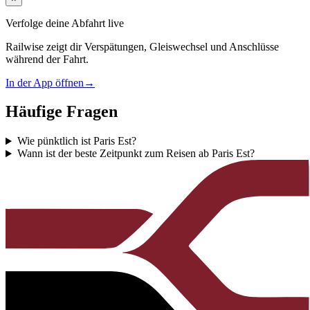
Verfolge deine Abfahrt live
Railwise zeigt dir Verspätungen, Gleiswechsel und Anschlüsse
während der Fahrt.
In der App öffnen
→
Häufige Fragen
Wie pünktlich ist Paris Est?
Wann ist der beste Zeitpunkt zum Reisen ab Paris Est?