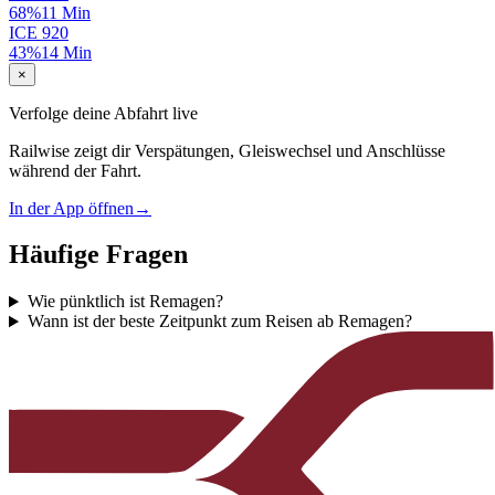
68%
11 Min
ICE
920
43%
14 Min
×
Verfolge deine Abfahrt live
Railwise zeigt dir Verspätungen, Gleiswechsel und Anschlüsse
während der Fahrt.
In der App öffnen
→
Häufige Fragen
Wie pünktlich ist Remagen?
Wann ist der beste Zeitpunkt zum Reisen ab Remagen?