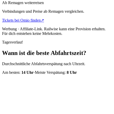
Ab Remagen weiterreisen
Verbindungen und Preise ab Remagen vergleichen.
Tickets bei Omio finden
↗
Werbung · Affiliate-Link.
Railwise kann eine Provision erhalten.
Für dich entstehen keine Mehrkosten.
Tagesverlauf
Wann ist die beste Abfahrtszeit?
Durchschnittliche Abfahrtsverspätung nach Uhrzeit.
Am besten:
14
Uhr
·
Meiste Verspätung:
8
Uhr