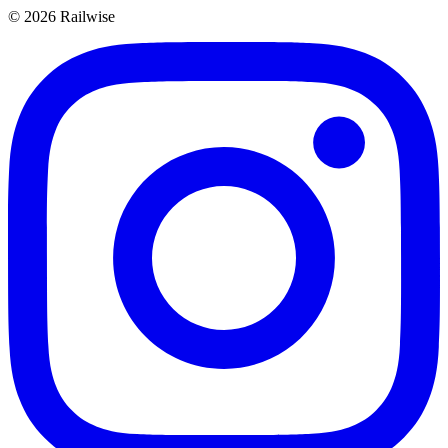
© 2026 Railwise