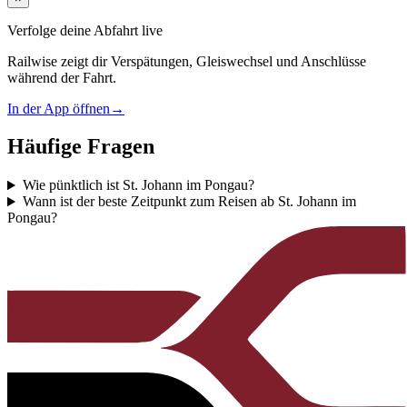
Verfolge deine Abfahrt live
Railwise zeigt dir Verspätungen, Gleiswechsel und Anschlüsse
während der Fahrt.
In der App öffnen
→
Häufige Fragen
Wie pünktlich ist St. Johann im Pongau?
Wann ist der beste Zeitpunkt zum Reisen ab St. Johann im
Pongau?