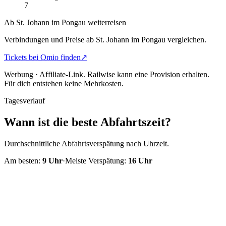
7
Ab St. Johann im Pongau weiterreisen
Verbindungen und Preise ab St. Johann im Pongau vergleichen.
Tickets bei Omio finden
↗
Werbung · Affiliate-Link.
Railwise kann eine Provision erhalten.
Für dich entstehen keine Mehrkosten.
Tagesverlauf
Wann ist die beste Abfahrtszeit?
Durchschnittliche Abfahrtsverspätung nach Uhrzeit.
Am besten:
9
Uhr
·
Meiste Verspätung:
16
Uhr