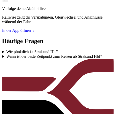
Verfolge deine Abfahrt live
Railwise zeigt dir Verspätungen, Gleiswechsel und Anschlüsse
während der Fahrt.
In der App öffnen
→
Häufige Fragen
Wie pünktlich ist Stralsund Hbf?
Wann ist der beste Zeitpunkt zum Reisen ab Stralsund Hbf?