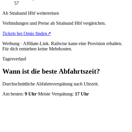
57
Ab Stralsund Hbf weiterreisen
Verbindungen und Preise ab Stralsund Hbf vergleichen.
Tickets bei Omio finden
↗
Werbung · Affiliate-Link.
Railwise kann eine Provision erhalten.
Für dich entstehen keine Mehrkosten.
Tagesverlauf
Wann ist die beste Abfahrtszeit?
Durchschnittliche Abfahrtsverspätung nach Uhrzeit.
Am besten:
9
Uhr
·
Meiste Verspätung:
17
Uhr