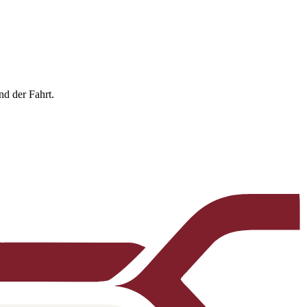
nd der Fahrt.