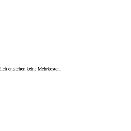
 dich entstehen keine Mehrkosten.