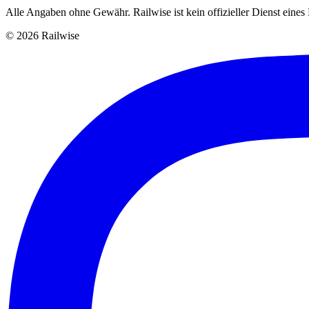
Alle Angaben ohne Gewähr. Railwise ist kein offizieller Dienst eine
© 2026 Railwise