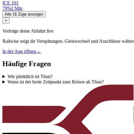
ICE
101
79%
2 Min
Alle 16 Züge anzeigen
×
Verfolge deine Abfahrt live
Railwise zeigt dir Verspätungen, Gleiswechsel und Anschlüsse währe
In der App öffnen
→
Häufige Fragen
Wie pünktlich ist Thun?
Wann ist der beste Zeitpunkt zum Reisen ab Thun?