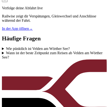
Verfolge deine Abfahrt live
Railwise zeigt dir Verspätungen, Gleiswechsel und Anschlüsse
während der Fahrt.
In der App öffnen
→
Häufige Fragen
Wie pünktlich ist Velden am Wörther See?
Wann ist der beste Zeitpunkt zum Reisen ab Velden am Wörther
See?