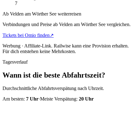
7
Ab Velden am Wörther See weiterreisen
Verbindungen und Preise ab Velden am Wörther See vergleichen.
Tickets bei Omio finden
↗
Werbung · Affiliate-Link.
Railwise kann eine Provision erhalten.
Für dich entstehen keine Mehrkosten.
Tagesverlauf
Wann ist die beste Abfahrtszeit?
Durchschnittliche Abfahrtsverspätung nach Uhrzeit.
Am besten:
7
Uhr
·
Meiste Verspätung:
20
Uhr