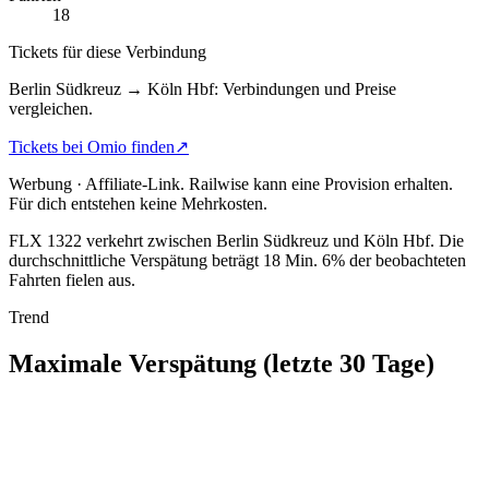
18
Tickets für diese Verbindung
Berlin Südkreuz → Köln Hbf: Verbindungen und Preise
vergleichen.
Tickets bei Omio finden
↗
Werbung · Affiliate-Link.
Railwise kann eine Provision erhalten.
Für dich entstehen keine Mehrkosten.
FLX 1322 verkehrt zwischen Berlin Südkreuz und Köln Hbf.
Die
durchschnittliche Verspätung beträgt 18 Min.
6% der beobachteten
Fahrten fielen aus.
Trend
Maximale Verspätung (letzte 30 Tage)