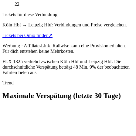
22
Tickets für diese Verbindung
Köln Hbf → Leipzig Hbf: Verbindungen und Preise vergleichen.
Tickets bei Omio finden
↗
Werbung · Affiliate-Link.
Railwise kann eine Provision erhalten.
Für dich entstehen keine Mehrkosten.
FLX 1325 verkehrt zwischen Köln Hbf und Leipzig Hbf.
Die
durchschnittliche Verspätung beträgt 48 Min.
9% der beobachteten
Fahrten fielen aus.
Trend
Maximale Verspätung (letzte 30 Tage)