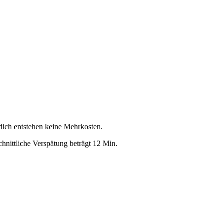
 dich entstehen keine Mehrkosten.
hnittliche Verspätung beträgt 12 Min.