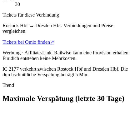
30
Tickets für diese Verbindung
Rostock Hbf → Dresden Hbf: Verbindungen und Preise
vergleichen.
Tickets bei Omio finden
↗
Werbung · Affiliate-Link.
Railwise kann eine Provision erhalten.
Für dich entstehen keine Mehrkosten.
IC 2177 verkehrt zwischen Rostock Hbf und Dresden Hbf.
Die
durchschnittliche Verspätung beträgt 5 Min.
Trend
Maximale Verspätung (letzte 30 Tage)