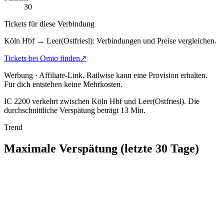
30
Tickets für diese Verbindung
Köln Hbf → Leer(Ostfriesl): Verbindungen und Preise vergleichen.
Tickets bei Omio finden
↗
Werbung · Affiliate-Link.
Railwise kann eine Provision erhalten.
Für dich entstehen keine Mehrkosten.
IC 2200 verkehrt zwischen Köln Hbf und Leer(Ostfriesl).
Die
durchschnittliche Verspätung beträgt 13 Min.
Trend
Maximale Verspätung (letzte 30 Tage)