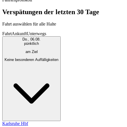
Verspätungen der letzten 30 Tage
Fahrt auswählen für alle Halte
Fahrt
Ankunft
Unterwegs
Do., 06.08.
pünktlich
am Ziel
Keine besonderen Auffälligkeiten
Karlsruhe Hbf