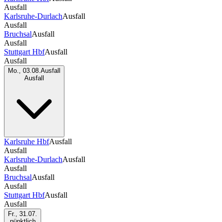
Ausfall
Karlsruhe-Durlach
Ausfall
Ausfall
Bruchsal
Ausfall
Ausfall
Stuttgart Hbf
Ausfall
Ausfall
Mo., 03.08.
Ausfall
Ausfall
Karlsruhe Hbf
Ausfall
Ausfall
Karlsruhe-Durlach
Ausfall
Ausfall
Bruchsal
Ausfall
Ausfall
Stuttgart Hbf
Ausfall
Ausfall
Fr., 31.07.
pünktlich