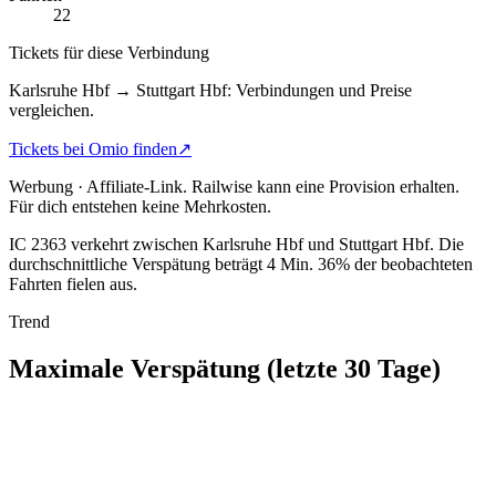
22
Tickets für diese Verbindung
Karlsruhe Hbf → Stuttgart Hbf: Verbindungen und Preise
vergleichen.
Tickets bei Omio finden
↗
Werbung · Affiliate-Link.
Railwise kann eine Provision erhalten.
Für dich entstehen keine Mehrkosten.
IC 2363 verkehrt zwischen Karlsruhe Hbf und Stuttgart Hbf.
Die
durchschnittliche Verspätung beträgt 4 Min.
36% der beobachteten
Fahrten fielen aus.
Trend
Maximale Verspätung (letzte 30 Tage)