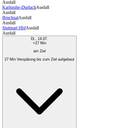
Ausfall
Karlsruhe-Durlach
Ausfall
Ausfall
Bruchsal
Ausfall
Ausfall
Stuttgart Hbf
Ausfall
Ausfall
Di., 14.07.
+27 Min
am Ziel
27 Min Verspätung bis zum Ziel aufgebaut