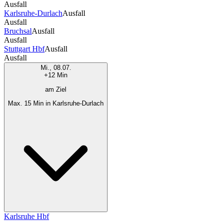
Ausfall
Karlsruhe-Durlach
Ausfall
Ausfall
Bruchsal
Ausfall
Ausfall
Stuttgart Hbf
Ausfall
Ausfall
Mi., 08.07.
+12 Min
am Ziel
Max. 15 Min in Karlsruhe-Durlach
Karlsruhe Hbf