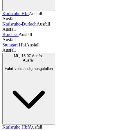
Karlsruhe Hbf
Ausfall
Ausfall
Karlsruhe-Durlach
Ausfall
Ausfall
Bruchsal
Ausfall
Ausfall
Stuttgart Hbf
Ausfall
Ausfall
Mi., 15.07.
Ausfall
Ausfall
Fahrt vollständig ausgefallen
Karlsruhe Hbf
Ausfall