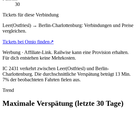
30
Tickets für diese Verbindung
Leer(Ostfriesl) → Berlin-Charlottenburg: Verbindungen und Preise
vergleichen.
Tickets bei Omio finden
↗
Werbung · Affiliate-Link.
Railwise kann eine Provision erhalten.
Für dich entstehen keine Mehrkosten.
IC 2431 verkehrt zwischen Leer(Ostfriesl) und Berlin-
Charlottenburg.
Die durchschnittliche Verspätung beträgt 13 Min.
7% der beobachteten Fahrten fielen aus.
Trend
Maximale Verspätung (letzte 30 Tage)