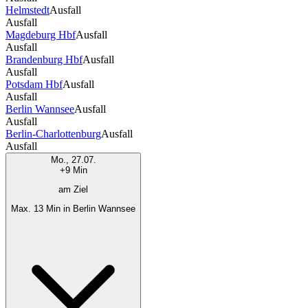
Helmstedt
Ausfall
Ausfall
Magdeburg Hbf
Ausfall
Ausfall
Brandenburg Hbf
Ausfall
Ausfall
Potsdam Hbf
Ausfall
Ausfall
Berlin Wannsee
Ausfall
Ausfall
Berlin-Charlottenburg
Ausfall
Ausfall
Mo., 27.07.
+9 Min
am Ziel
Max. 13 Min in Berlin Wannsee