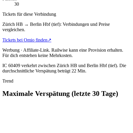
30
Tickets für diese Verbindung
Zürich HB → Berlin Hbf (tief): Verbindungen und Preise
vergleichen.
Tickets bei Omio finden
↗
Werbung · Affiliate-Link.
Railwise kann eine Provision erhalten.
Für dich entstehen keine Mehrkosten.
IC 60409 verkehrt zwischen Zürich HB und Berlin Hbf (tief).
Die
durchschnittliche Verspätung beträgt 22 Min.
Trend
Maximale Verspätung (letzte 30 Tage)