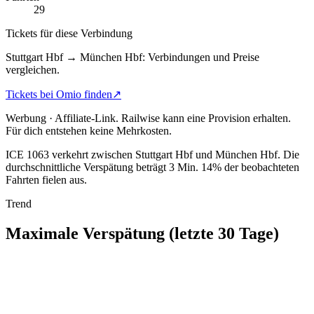
29
Tickets für diese Verbindung
Stuttgart Hbf → München Hbf: Verbindungen und Preise
vergleichen.
Tickets bei Omio finden
↗
Werbung · Affiliate-Link.
Railwise kann eine Provision erhalten.
Für dich entstehen keine Mehrkosten.
ICE 1063 verkehrt zwischen Stuttgart Hbf und München Hbf.
Die
durchschnittliche Verspätung beträgt 3 Min.
14% der beobachteten
Fahrten fielen aus.
Trend
Maximale Verspätung (letzte 30 Tage)