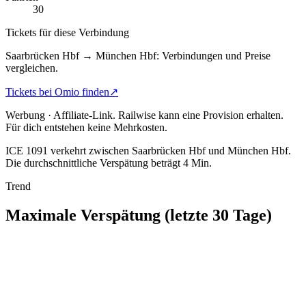
30
Tickets für diese Verbindung
Saarbrücken Hbf → München Hbf: Verbindungen und Preise
vergleichen.
Tickets bei Omio finden
↗
Werbung · Affiliate-Link.
Railwise kann eine Provision erhalten.
Für dich entstehen keine Mehrkosten.
ICE 1091 verkehrt zwischen Saarbrücken Hbf und München Hbf.
Die durchschnittliche Verspätung beträgt 4 Min.
Trend
Maximale Verspätung (letzte 30 Tage)