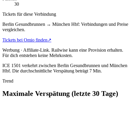
30
Tickets für diese Verbindung
Berlin Gesundbrunnen → München Hbf: Verbindungen und Preise
vergleichen.
Tickets bei Omio finden
↗
Werbung · Affiliate-Link.
Railwise kann eine Provision erhalten.
Für dich entstehen keine Mehrkosten.
ICE 1501 verkehrt zwischen Berlin Gesundbrunnen und München
Hbf.
Die durchschnittliche Verspätung beträgt 7 Min.
Trend
Maximale Verspätung (letzte 30 Tage)