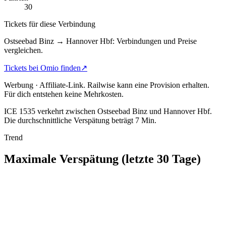
30
Tickets für diese Verbindung
Ostseebad Binz → Hannover Hbf: Verbindungen und Preise
vergleichen.
Tickets bei Omio finden
↗
Werbung · Affiliate-Link.
Railwise kann eine Provision erhalten.
Für dich entstehen keine Mehrkosten.
ICE 1535 verkehrt zwischen Ostseebad Binz und Hannover Hbf.
Die durchschnittliche Verspätung beträgt 7 Min.
Trend
Maximale Verspätung (letzte 30 Tage)