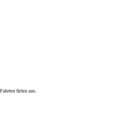
ahrten fielen aus.