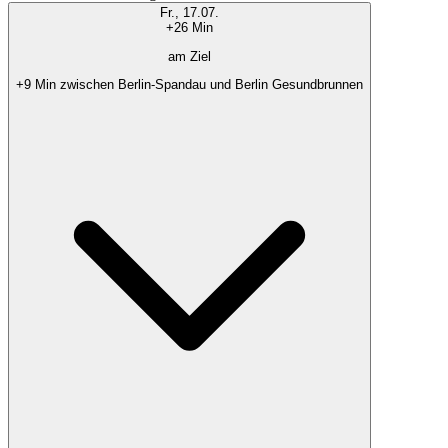
Fr., 17.07.
+26 Min
am Ziel
+9 Min zwischen Berlin-Spandau und Berlin Gesundbrunnen