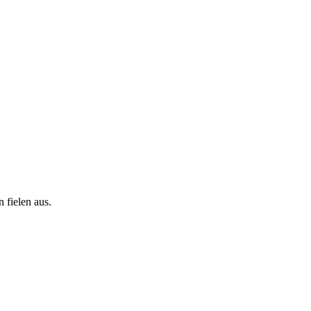
 fielen aus.