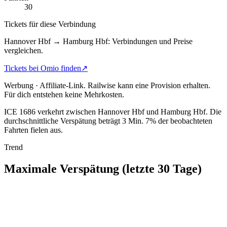
30
Tickets für diese Verbindung
Hannover Hbf → Hamburg Hbf: Verbindungen und Preise
vergleichen.
Tickets bei Omio finden
↗
Werbung · Affiliate-Link.
Railwise kann eine Provision erhalten.
Für dich entstehen keine Mehrkosten.
ICE 1686 verkehrt zwischen Hannover Hbf und Hamburg Hbf.
Die
durchschnittliche Verspätung beträgt 3 Min.
7% der beobachteten
Fahrten fielen aus.
Trend
Maximale Verspätung (letzte 30 Tage)