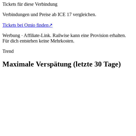
Tickets für diese Verbindung
Verbindungen und Preise ab ICE 17 vergleichen.
Tickets bei Omio finden
↗
Werbung · Affiliate-Link.
Railwise kann eine Provision erhalten.
Für dich entstehen keine Mehrkosten.
Trend
Maximale Verspätung (letzte 30 Tage)