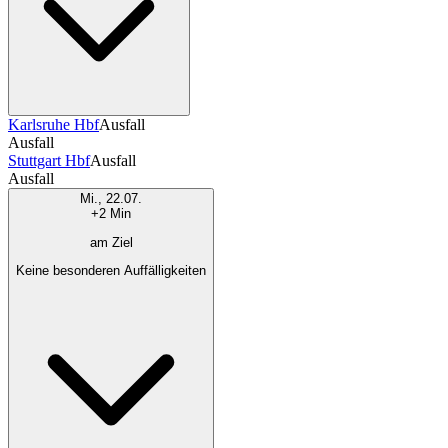
Karlsruhe Hbf
Ausfall
Ausfall
Stuttgart Hbf
Ausfall
Ausfall
Mi., 22.07.
+2 Min
am Ziel
Keine besonderen Auffälligkeiten