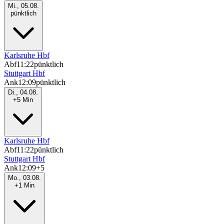
Mi., 05.08.
pünktlich
Karlsruhe Hbf
Abf
11:22
pünktlich
Stuttgart Hbf
Ank
12:09
pünktlich
Di., 04.08.
+5 Min
Karlsruhe Hbf
Abf
11:22
pünktlich
Stuttgart Hbf
Ank
12:09
+5
Mo., 03.08.
+1 Min