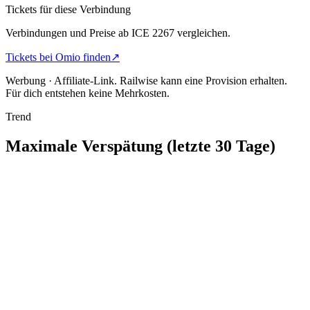
Tickets für diese Verbindung
Verbindungen und Preise ab ICE 2267 vergleichen.
Tickets bei Omio finden
↗
Werbung · Affiliate-Link.
Railwise kann eine Provision erhalten.
Für dich entstehen keine Mehrkosten.
Trend
Maximale Verspätung (letzte 30 Tage)