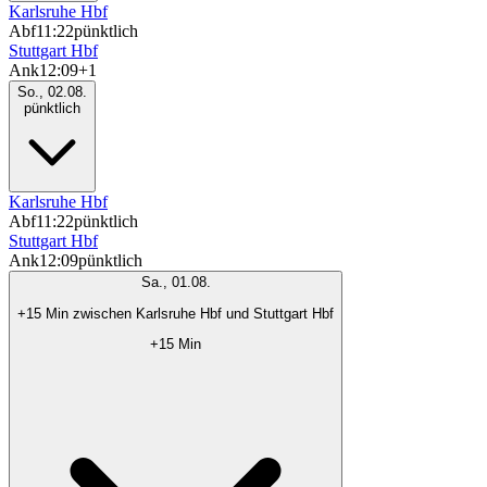
Karlsruhe Hbf
Abf
11:22
pünktlich
Stuttgart Hbf
Ank
12:09
+1
So., 02.08.
pünktlich
Karlsruhe Hbf
Abf
11:22
pünktlich
Stuttgart Hbf
Ank
12:09
pünktlich
Sa., 01.08.
+15 Min zwischen Karlsruhe Hbf und Stuttgart Hbf
+15 Min