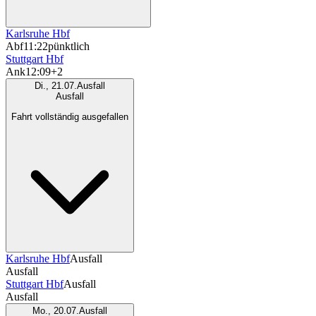
Karlsruhe Hbf
Abf
11:22
pünktlich
Stuttgart Hbf
Ank
12:09
+2
Di., 21.07.
Ausfall
Ausfall
Fahrt vollständig ausgefallen
Karlsruhe Hbf
Ausfall
Ausfall
Stuttgart Hbf
Ausfall
Ausfall
Mo., 20.07.
Ausfall