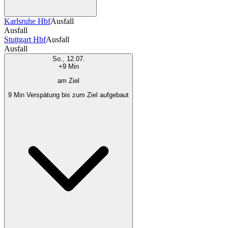
Karlsruhe Hbf
Ausfall
Ausfall
Stuttgart Hbf
Ausfall
Ausfall
So., 12.07.
+9 Min
am Ziel
9 Min Verspätung bis zum Ziel aufgebaut