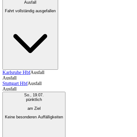
Ausfall
Fahrt vollständig ausgefallen
Karlsruhe Hbf
Ausfall
Ausfall
Stuttgart Hbf
Ausfall
Ausfall
So., 19.07.
pünktlich
am Ziel
Keine besonderen Auffälligkeiten