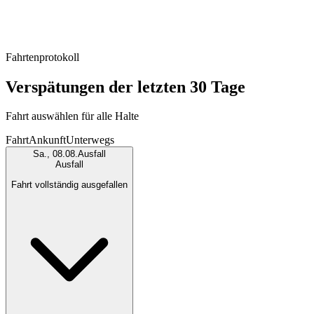
Fahrtenprotokoll
Verspätungen der letzten 30 Tage
Fahrt auswählen für alle Halte
Fahrt
Ankunft
Unterwegs
Sa., 08.08.
Ausfall
Ausfall
Fahrt vollständig ausgefallen