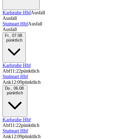
Karlsruhe Hbf
Ausfall
Ausfall
Stuttgart Hbf
Ausfall
Ausfall
Fr., 07.08.
pünktlich
Karlsruhe Hbf
Abf
11:22
pünktlich
Stuttgart Hbf
Ank
12:09
pünktlich
Do., 06.08.
pünktlich
Karlsruhe Hbf
Abf
11:22
pünktlich
Stuttgart Hbf
Ank
12:09
pünktlich