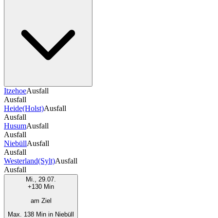
Itzehoe
Ausfall
Ausfall
Heide(Holst)
Ausfall
Ausfall
Husum
Ausfall
Ausfall
Niebüll
Ausfall
Ausfall
Westerland(Sylt)
Ausfall
Ausfall
Mi., 29.07.
+130 Min
am Ziel
Max. 138 Min in Niebüll