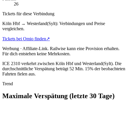
26
Tickets für diese Verbindung
Köln Hbf → Westerland(Sylt): Verbindungen und Preise
vergleichen.
Tickets bei Omio finden
↗
Werbung · Affiliate-Link.
Railwise kann eine Provision erhalten.
Für dich entstehen keine Mehrkosten.
ICE 2310 verkehrt zwischen Köln Hbf und Westerland(Sylt).
Die
durchschnittliche Verspätung beträgt 52 Min.
15% der beobachteten
Fahrten fielen aus.
Trend
Maximale Verspätung (letzte 30 Tage)