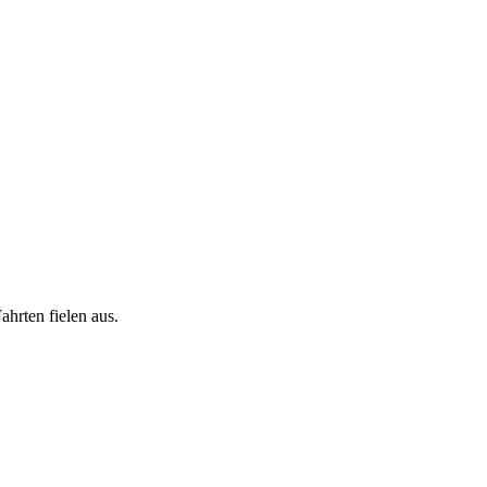
hrten fielen aus.