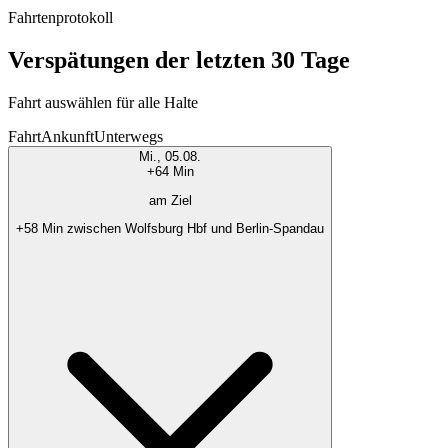
Fahrtenprotokoll
Verspätungen der letzten 30 Tage
Fahrt auswählen für alle Halte
Fahrt
Ankunft
Unterwegs
Mi., 05.08.
+64 Min
am Ziel
+58 Min zwischen Wolfsburg Hbf und Berlin-Spandau