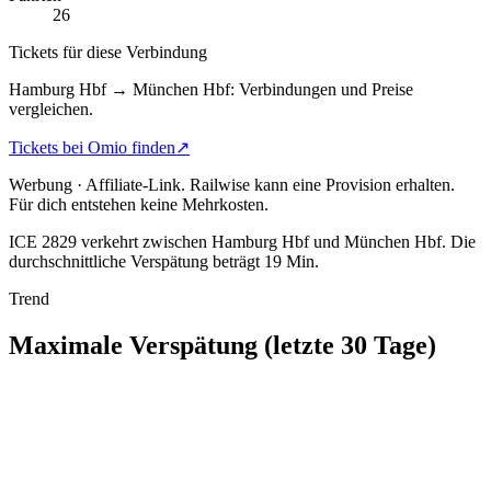
26
Tickets für diese Verbindung
Hamburg Hbf → München Hbf: Verbindungen und Preise
vergleichen.
Tickets bei Omio finden
↗
Werbung · Affiliate-Link.
Railwise kann eine Provision erhalten.
Für dich entstehen keine Mehrkosten.
ICE 2829 verkehrt zwischen Hamburg Hbf und München Hbf.
Die
durchschnittliche Verspätung beträgt 19 Min.
Trend
Maximale Verspätung (letzte 30 Tage)