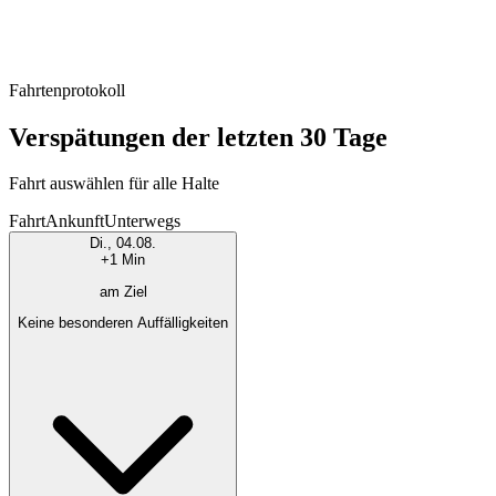
Fahrtenprotokoll
Verspätungen der letzten 30 Tage
Fahrt auswählen für alle Halte
Fahrt
Ankunft
Unterwegs
Di., 04.08.
+1 Min
am Ziel
Keine besonderen Auffälligkeiten