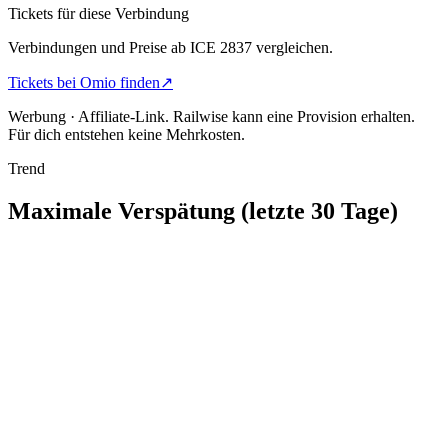
Tickets für diese Verbindung
Verbindungen und Preise ab ICE 2837 vergleichen.
Tickets bei Omio finden
↗
Werbung · Affiliate-Link.
Railwise kann eine Provision erhalten.
Für dich entstehen keine Mehrkosten.
Trend
Maximale Verspätung (letzte 30 Tage)