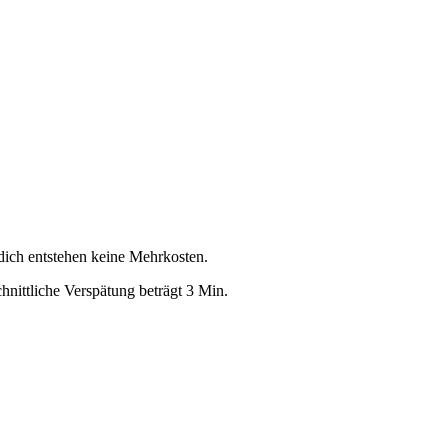
 dich entstehen keine Mehrkosten.
hnittliche Verspätung beträgt 3 Min.