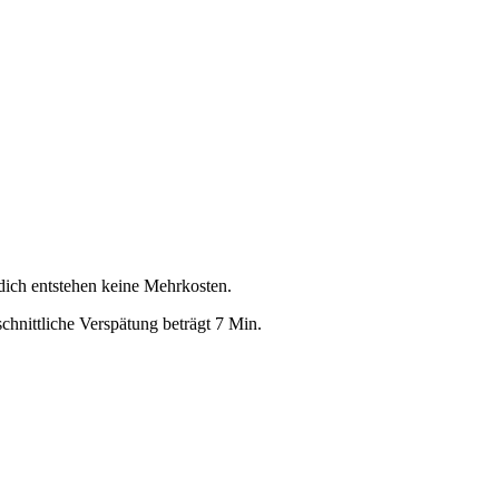
 dich entstehen keine Mehrkosten.
chnittliche Verspätung beträgt 7 Min.