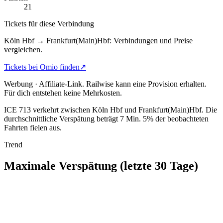
21
Tickets für diese Verbindung
Köln Hbf → Frankfurt(Main)Hbf: Verbindungen und Preise
vergleichen.
Tickets bei Omio finden
↗
Werbung · Affiliate-Link.
Railwise kann eine Provision erhalten.
Für dich entstehen keine Mehrkosten.
ICE 713 verkehrt zwischen Köln Hbf und Frankfurt(Main)Hbf.
Die
durchschnittliche Verspätung beträgt 7 Min.
5% der beobachteten
Fahrten fielen aus.
Trend
Maximale Verspätung (letzte 30 Tage)