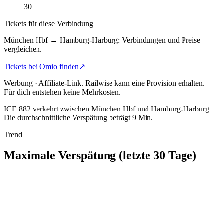
30
Tickets für diese Verbindung
München Hbf → Hamburg-Harburg: Verbindungen und Preise
vergleichen.
Tickets bei Omio finden
↗
Werbung · Affiliate-Link.
Railwise kann eine Provision erhalten.
Für dich entstehen keine Mehrkosten.
ICE 882 verkehrt zwischen München Hbf und Hamburg-Harburg.
Die durchschnittliche Verspätung beträgt 9 Min.
Trend
Maximale Verspätung (letzte 30 Tage)