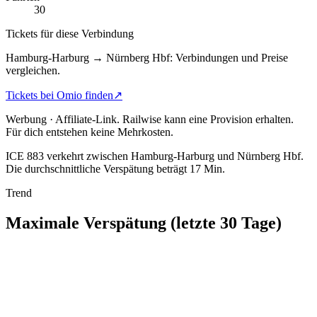
30
Tickets für diese Verbindung
Hamburg-Harburg → Nürnberg Hbf: Verbindungen und Preise
vergleichen.
Tickets bei Omio finden
↗
Werbung · Affiliate-Link.
Railwise kann eine Provision erhalten.
Für dich entstehen keine Mehrkosten.
ICE 883 verkehrt zwischen Hamburg-Harburg und Nürnberg Hbf.
Die durchschnittliche Verspätung beträgt 17 Min.
Trend
Maximale Verspätung (letzte 30 Tage)