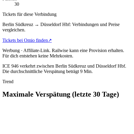
30
Tickets für diese Verbindung
Berlin Südkreuz → Düsseldorf Hbf: Verbindungen und Preise
vergleichen.
Tickets bei Omio finden
↗
Werbung · Affiliate-Link.
Railwise kann eine Provision erhalten.
Für dich entstehen keine Mehrkosten.
ICE 946 verkehrt zwischen Berlin Südkreuz und Düsseldorf Hbf.
Die durchschnittliche Verspätung beträgt 9 Min.
Trend
Maximale Verspätung (letzte 30 Tage)