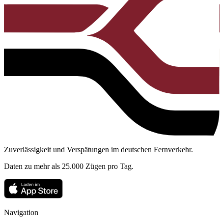
Zuverlässigkeit und Verspätungen im deutschen Fernverkehr.
Daten zu mehr als 25.000 Zügen pro Tag.
Navigation