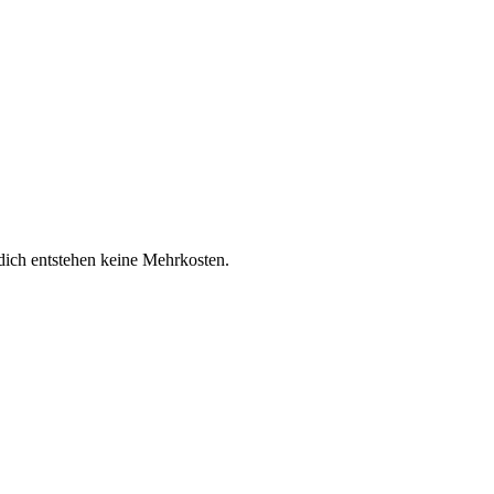
 dich entstehen keine Mehrkosten.