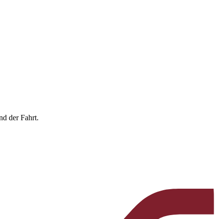
nd der Fahrt.