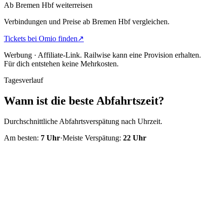
Ab Bremen Hbf weiterreisen
Verbindungen und Preise ab Bremen Hbf vergleichen.
Tickets bei Omio finden
↗
Werbung · Affiliate-Link.
Railwise kann eine Provision erhalten.
Für dich entstehen keine Mehrkosten.
Tagesverlauf
Wann ist die beste Abfahrtszeit?
Durchschnittliche Abfahrtsverspätung nach Uhrzeit.
Am besten:
7
Uhr
·
Meiste Verspätung:
22
Uhr