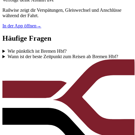
Railwise zeigt dir Verspätungen, Gleiswechsel und Anschlüsse
während der Fahrt.
In der App öffnen
→
Häufige Fragen
Wie pünktlich ist Bremen Hbf?
Wann ist der beste Zeitpunkt zum Reisen ab Bremen Hbf?