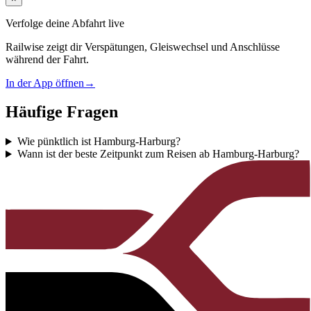
Verfolge deine Abfahrt live
Railwise zeigt dir Verspätungen, Gleiswechsel und Anschlüsse
während der Fahrt.
In der App öffnen
→
Häufige Fragen
Wie pünktlich ist Hamburg-Harburg?
Wann ist der beste Zeitpunkt zum Reisen ab Hamburg-Harburg?