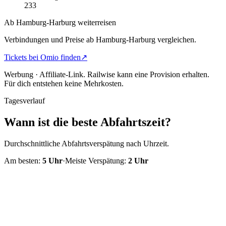
233
Ab Hamburg-Harburg weiterreisen
Verbindungen und Preise ab Hamburg-Harburg vergleichen.
Tickets bei Omio finden
↗
Werbung · Affiliate-Link.
Railwise kann eine Provision erhalten.
Für dich entstehen keine Mehrkosten.
Tagesverlauf
Wann ist die beste Abfahrtszeit?
Durchschnittliche Abfahrtsverspätung nach Uhrzeit.
Am besten:
5
Uhr
·
Meiste Verspätung:
2
Uhr