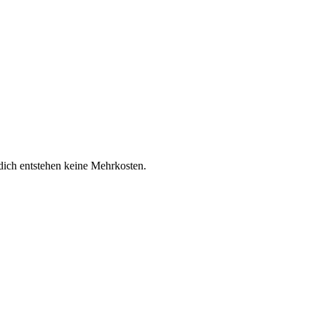
 dich entstehen keine Mehrkosten.