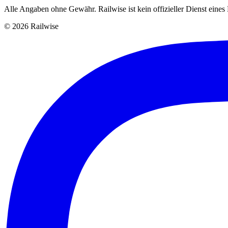
Alle Angaben ohne Gewähr. Railwise ist kein offizieller Dienst eine
© 2026 Railwise