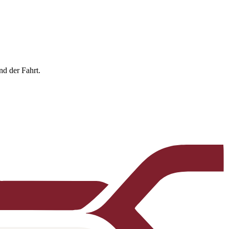
nd der Fahrt.