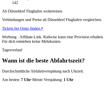
142
Ab Düsseldorf Flughafen weiterreisen
Verbindungen und Preise ab Düsseldorf Flughafen vergleichen.
Tickets bei Omio finden
↗
Werbung · Affiliate-Link.
Railwise kann eine Provision erhalten.
Für dich entstehen keine Mehrkosten.
Tagesverlauf
Wann ist die beste Abfahrtszeit?
Durchschnittliche Abfahrtsverspätung nach Uhrzeit.
Am besten:
7
Uhr
·
Meiste Verspätung:
1
Uhr