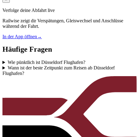
Verfolge deine Abfahrt live
Railwise zeigt dir Verspätungen, Gleiswechsel und Anschlüsse
während der Fahrt.
In der App öffnen
→
Häufige Fragen
Wie pünktlich ist Düsseldorf Flughafen?
Wann ist der beste Zeitpunkt zum Reisen ab Düsseldorf
Flughafen?