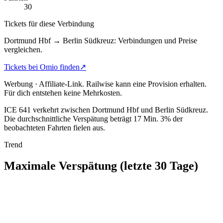
30
Tickets für diese Verbindung
Dortmund Hbf → Berlin Südkreuz: Verbindungen und Preise
vergleichen.
Tickets bei Omio finden
↗
Werbung · Affiliate-Link.
Railwise kann eine Provision erhalten.
Für dich entstehen keine Mehrkosten.
ICE 641 verkehrt zwischen Dortmund Hbf und Berlin Südkreuz.
Die durchschnittliche Verspätung beträgt 17 Min.
3% der
beobachteten Fahrten fielen aus.
Trend
Maximale Verspätung (letzte 30 Tage)