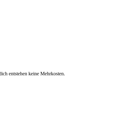
 dich entstehen keine Mehrkosten.