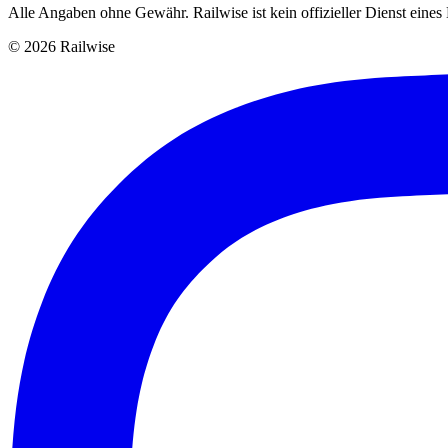
Alle Angaben ohne Gewähr. Railwise ist kein offizieller Dienst eine
© 2026 Railwise