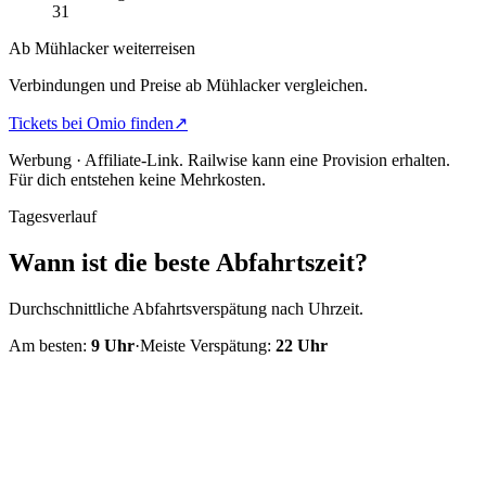
31
Ab Mühlacker weiterreisen
Verbindungen und Preise ab Mühlacker vergleichen.
Tickets bei Omio finden
↗
Werbung · Affiliate-Link.
Railwise kann eine Provision erhalten.
Für dich entstehen keine Mehrkosten.
Tagesverlauf
Wann ist die beste Abfahrtszeit?
Durchschnittliche Abfahrtsverspätung nach Uhrzeit.
Am besten:
9
Uhr
·
Meiste Verspätung:
22
Uhr