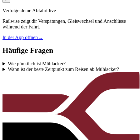
Verfolge deine Abfahrt live
Railwise zeigt dir Verspätungen, Gleiswechsel und Anschlüsse
während der Fahrt.
In der App öffnen
→
Häufige Fragen
Wie pünktlich ist Mühlacker?
Wann ist der beste Zeitpunkt zum Reisen ab Mühlacker?